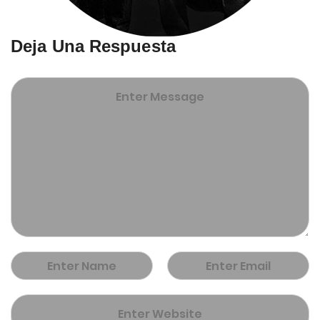
Deja Una Respuesta