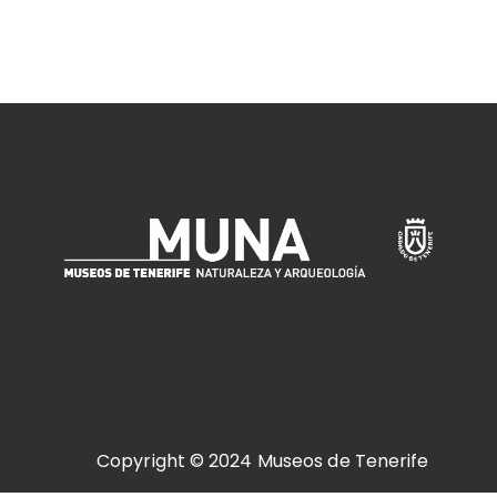
Copyright © 2024 Museos de Tenerife