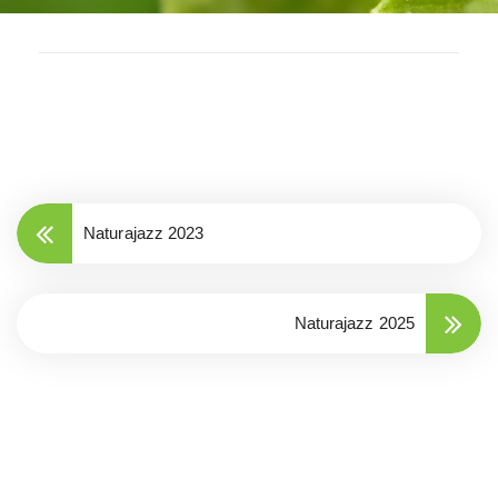
Naturajazz 2023
Naturajazz 2025