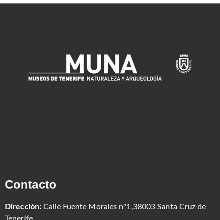
Contacto
Dirección:
Calle Fuente Morales nº1,38003 Santa Cruz de
Tenerife