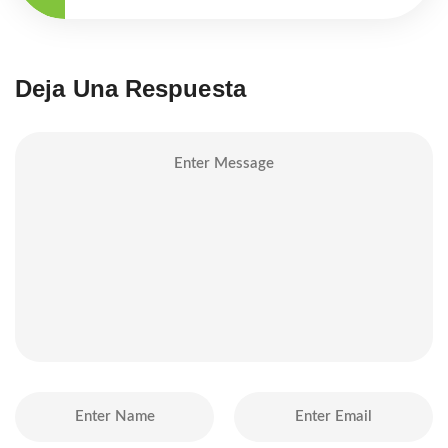
Deja Una Respuesta