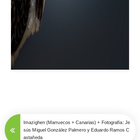
Imazighen (Marruecos + Canarias) + Fotografía: Je
sús Miguel González Palmero y Eduardo Ramos C
astañeda