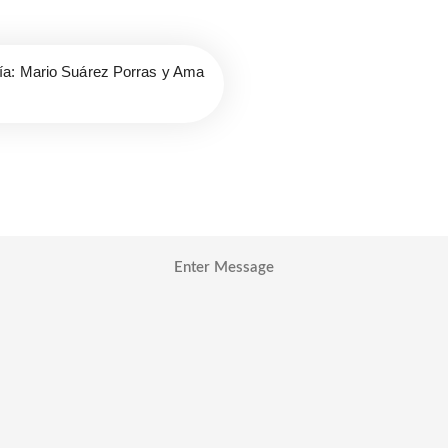
ía: Mario Suárez Porras y Ama