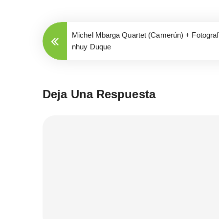
Michel Mbarga Quartet (Camerún) + Fotograf
nhuy Duque
Deja Una Respuesta