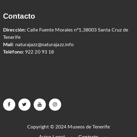
Contacto
Dirección:
Calle Fuente Morales nº1,38003 Santa Cruz de
Tenerife
Mail:
naturajazz@naturajazz.info
Teléfono:
922 20 93 18
Copyright © 2024 Museos de Tenerife