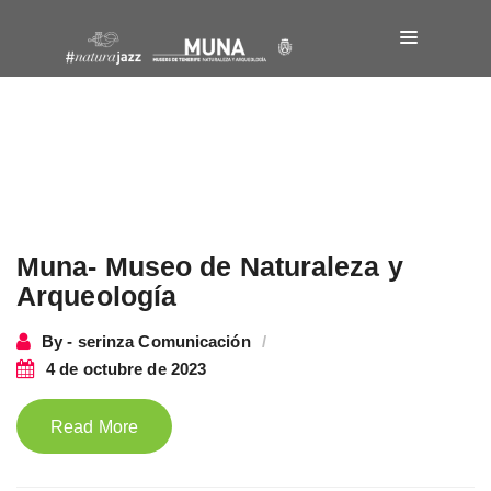
Muna- Museo de Naturaleza y
Arqueología
By - serinza Comunicación
4 de octubre de 2023
Read More