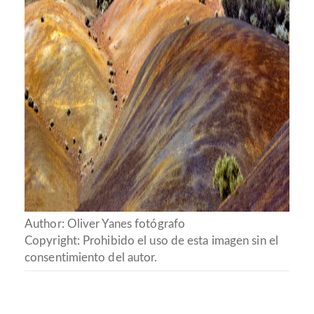
Author: Oliver Yanes fotógrafo
Copyright: Prohibido el uso de esta imagen sin el
consentimiento del autor.