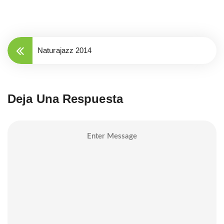
Naturajazz 2014
Deja Una Respuesta