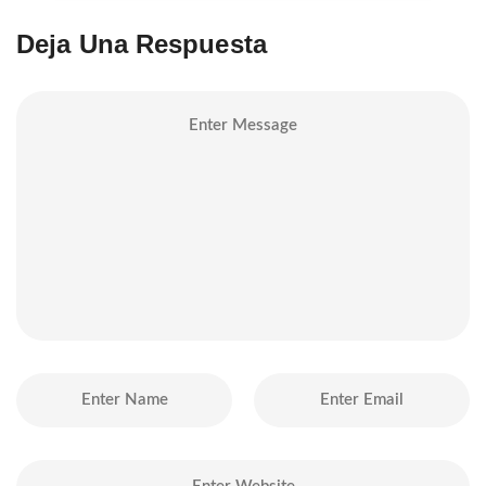
Deja Una Respuesta