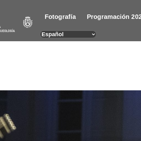
Fotografía
Programación 20