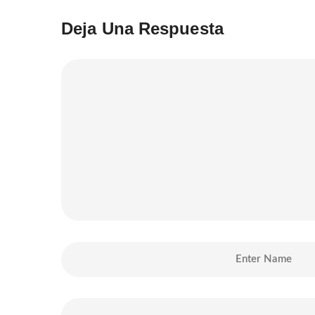
Deja Una Respuesta