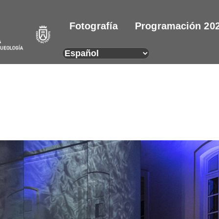
Fotografía
Programación 20