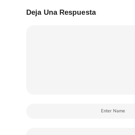
Deja Una Respuesta