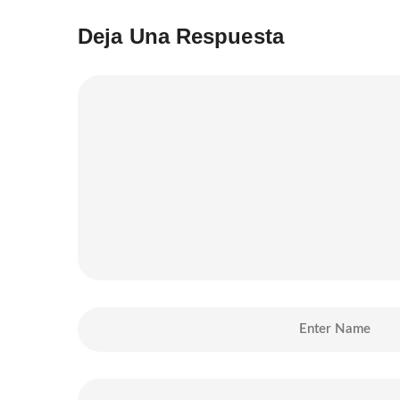
Deja Una Respuesta