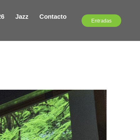
26
Jazz
Contacto
Entradas