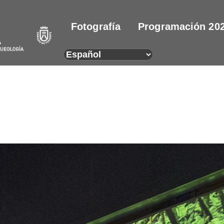
Fotografía
Programación 20