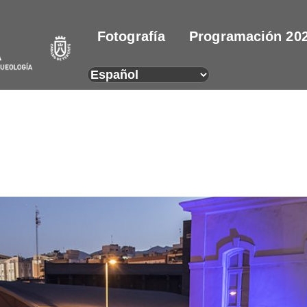
Fotografía
Programación 20