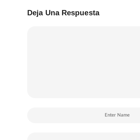
Deja Una Respuesta