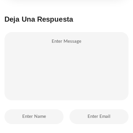
Deja Una Respuesta