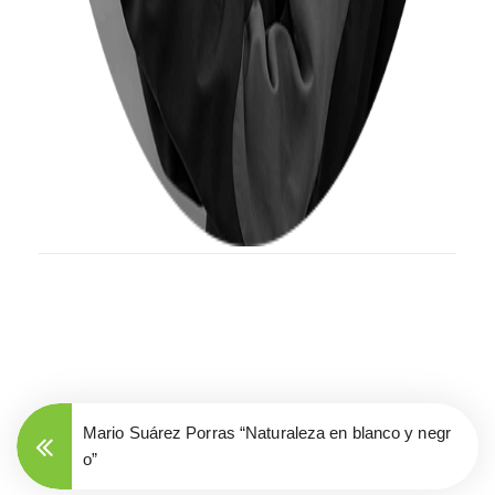
Mario Suárez Porras “Naturaleza en blanco y negr
o”