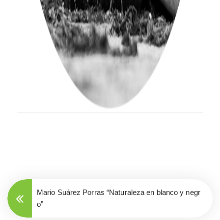
Mario Suárez Porras “Naturaleza en blanco y negr
o”