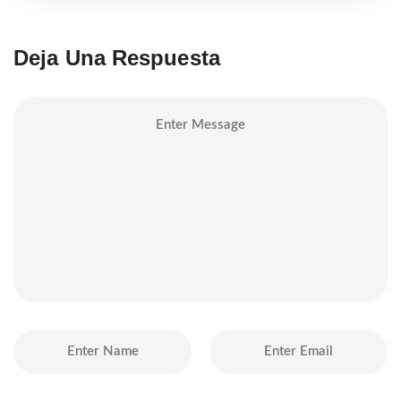
Deja Una Respuesta