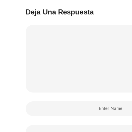
Deja Una Respuesta