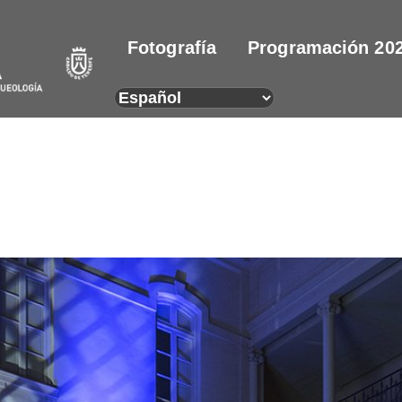
Fotografía
Programación 20