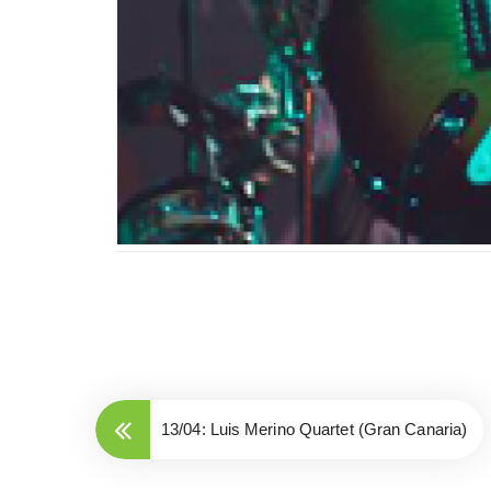
13/04: Luis Merino Quartet (Gran Canaria)