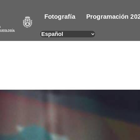
Fotografía
Programación 20