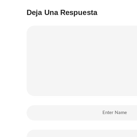
Deja Una Respuesta