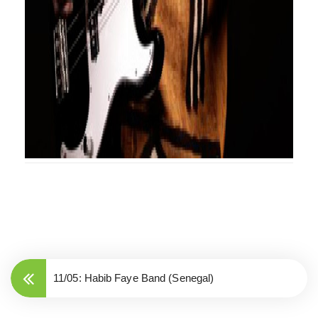
11/05: Habib Faye Band (Senegal)