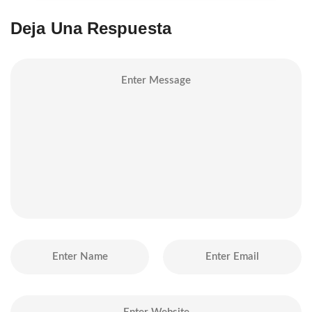
Deja Una Respuesta