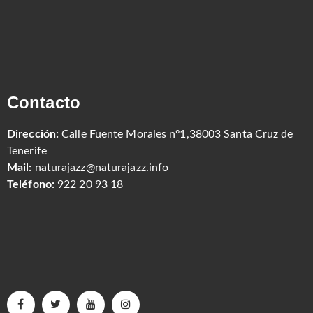
Contacto
Dirección:
Calle Fuente Morales nº1,38003 Santa Cruz de
Tenerife
Mail:
naturajazz@naturajazz.info
Teléfono:
922 20 93 18