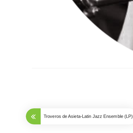
Troveros de Asieta-Latin Jazz Ensemble (LP)