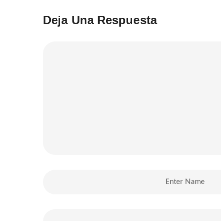
Deja Una Respuesta