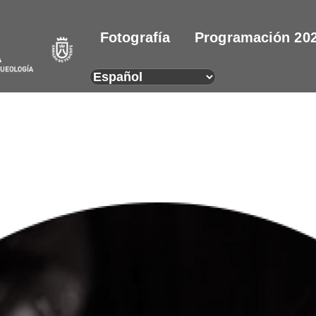
Fotografía
Programación 20