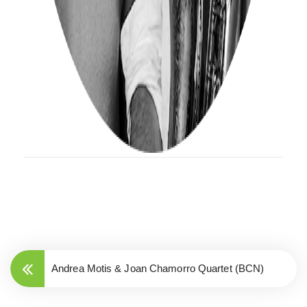
Andrea Motis & Joan Chamorro Quartet (BCN)