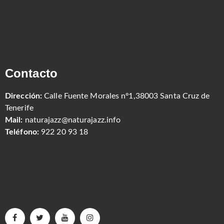
Contacto
Dirección:
Calle Fuente Morales nº1,38003 Santa Cruz de
Tenerife
Mail:
naturajazz@naturajazz.info
Teléfono:
922 20 93 18