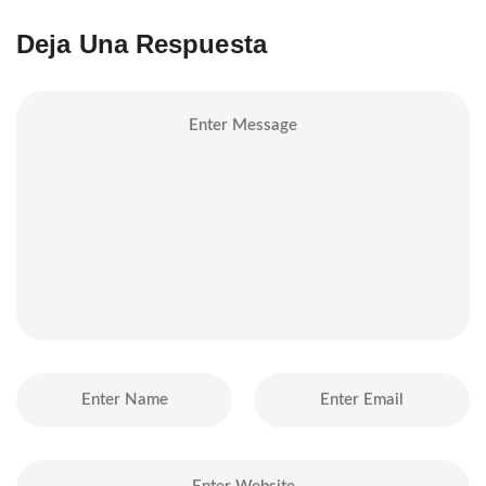
Deja Una Respuesta