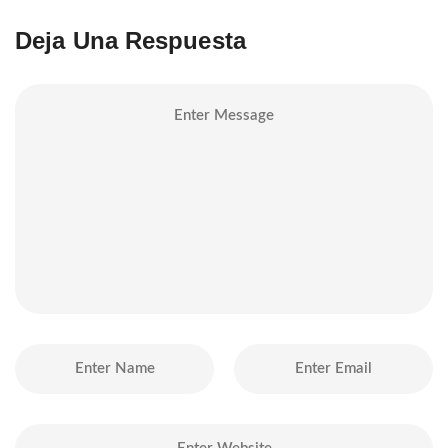
Deja Una Respuesta