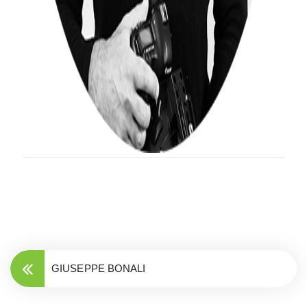
GIUSEPPE BONALI