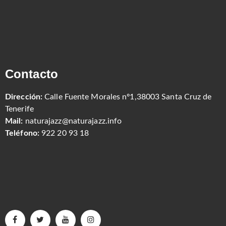
Contacto
Dirección:
Calle Fuente Morales nº1,38003 Santa Cruz de
Tenerife
Mail:
naturajazz@naturajazz.info
Teléfono:
922 20 93 18