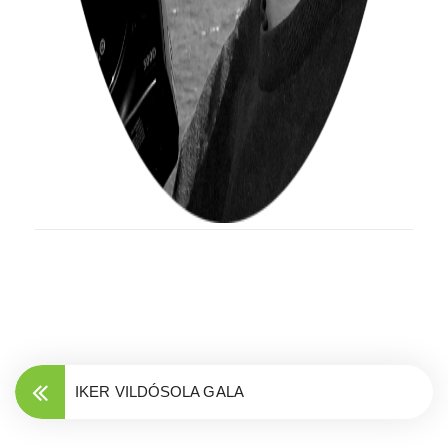
IKER VILDÓSOLA GALA