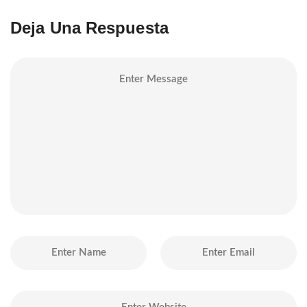
Deja Una Respuesta