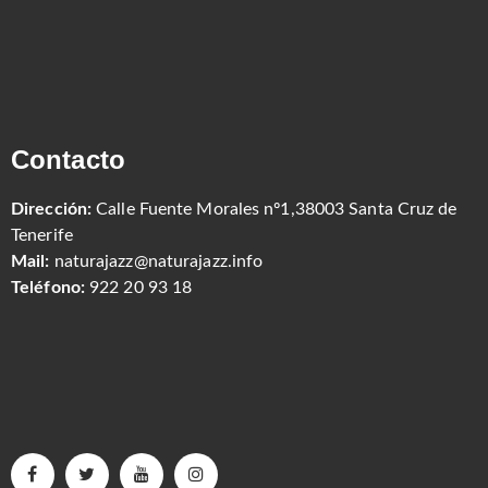
Contacto
Dirección:
Calle Fuente Morales nº1,38003 Santa Cruz de
Tenerife
Mail:
naturajazz@naturajazz.info
Teléfono:
922 20 93 18