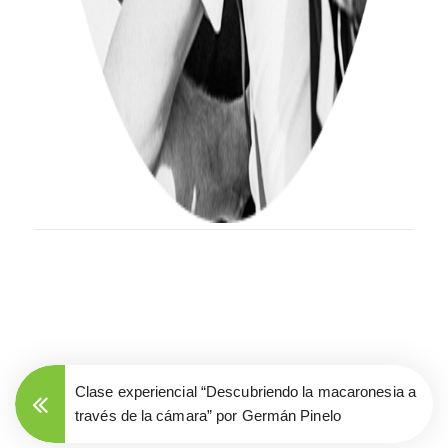
Clase experiencial “Descubriendo la macaronesia a
través de la cámara” por Germán Pinelo