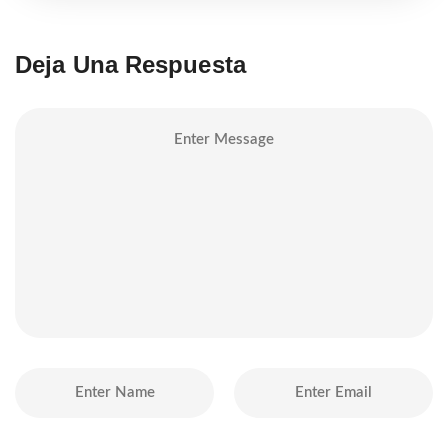
Deja Una Respuesta