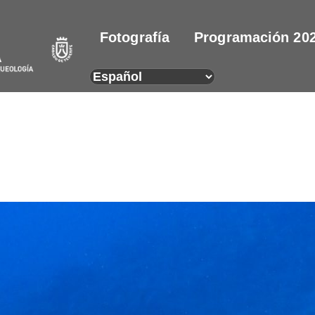
Fotografía
Programación 20