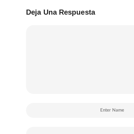
Deja Una Respuesta