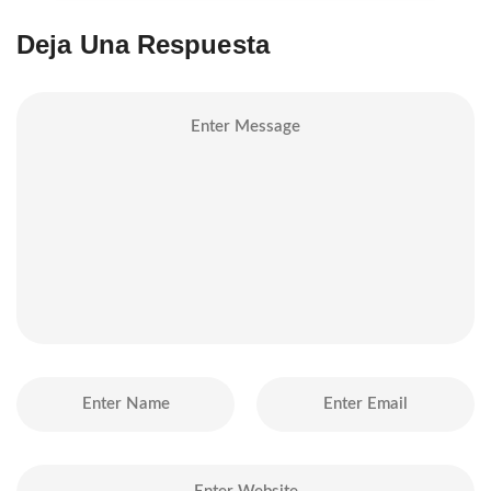
Deja Una Respuesta