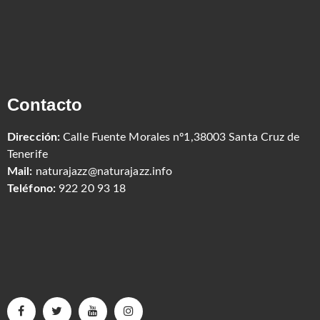
Contacto
Dirección:
Calle Fuente Morales nº1,38003 Santa Cruz de
Tenerife
Mail:
naturajazz@naturajazz.info
Teléfono:
922 20 93 18