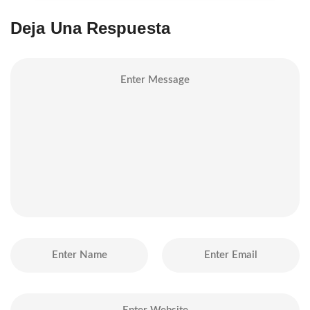
Deja Una Respuesta