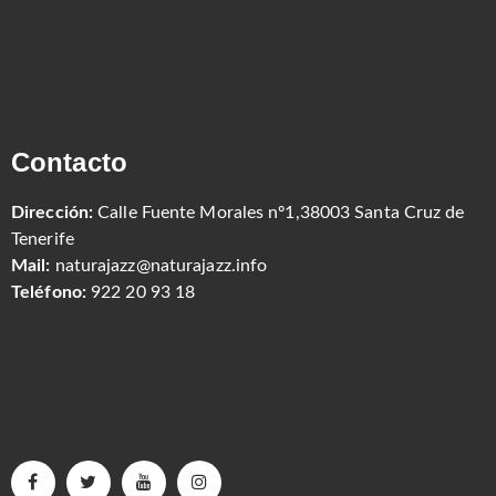
Contacto
Dirección:
Calle Fuente Morales nº1,38003 Santa Cruz de
Tenerife
Mail:
naturajazz@naturajazz.info
Teléfono:
922 20 93 18