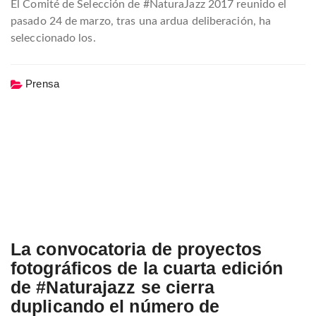
El Comité de Selección de #NaturaJazz 2017 reunido el
pasado 24 de marzo, tras una ardua deliberación, ha
seleccionado los.
Prensa
La convocatoria de proyectos
fotográficos de la cuarta edición
de #Naturajazz se cierra
duplicando el número de