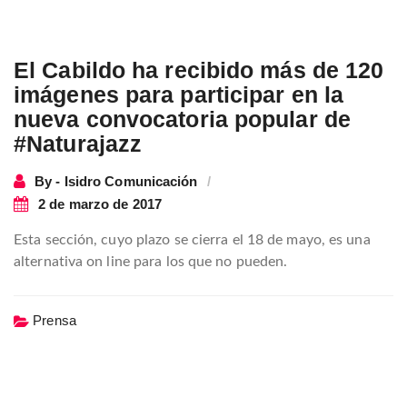
El Cabildo ha recibido más de 120
imágenes para participar en la
nueva convocatoria popular de
#Naturajazz
By - Isidro Comunicación
2 de marzo de 2017
Esta sección, cuyo plazo se cierra el 18 de mayo, es una
alternativa on line para los que no pueden.
Prensa