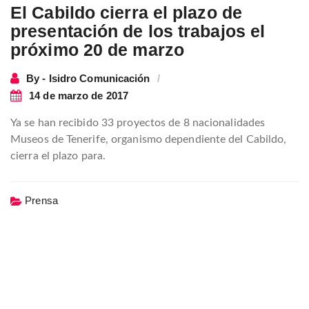
El Cabildo cierra el plazo de
presentación de los trabajos el
próximo 20 de marzo
By - Isidro Comunicación
14 de marzo de 2017
Ya se han recibido 33 proyectos de 8 nacionalidades
Museos de Tenerife, organismo dependiente del Cabildo,
cierra el plazo para.
Prensa