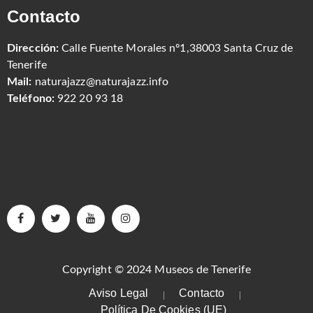
Contacto
Dirección:
Calle Fuente Morales nº1,38003 Santa Cruz de
Tenerife
Mail:
naturajazz@naturajazz.info
Teléfono:
922 20 93 18
Copyright © 2024 Museos de Tenerife
Aviso Legal
Contacto
Política De Cookies (UE)