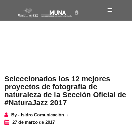
Seleccionados los 12 mejores
proyectos de fotografía de
naturaleza de la Sección Oficial de
#NaturaJazz 2017
By - Isidro Comunicación
27 de marzo de 2017