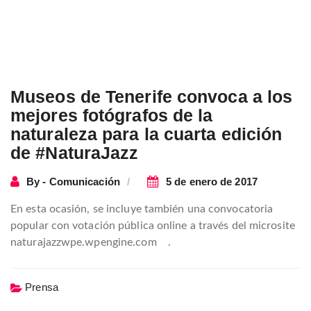
Museos de Tenerife convoca a los
mejores fotógrafos de la
naturaleza para la cuarta edición
de #NaturaJazz
By - Comunicación
5 de enero de 2017
En esta ocasión, se incluye también una convocatoria
popular con votación pública online a través del microsite
naturajazzwpe.wpengine.com .
Prensa