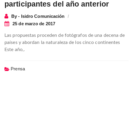
participantes del año anterior
By - Isidro Comunicación
25 de marzo de 2017
Las propuestas proceden de fotógrafos de una decena de
países y abordan la naturaleza de los cinco continentes
Este año,.
Prensa