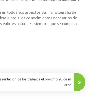
 en todos sus aspectos. Así, la fotografía de
nicas junto a los conocimientos necesarios de
los valores naturales, siempre que se cumplan
resentación de los trabajos el próximo 20 de m
arzo