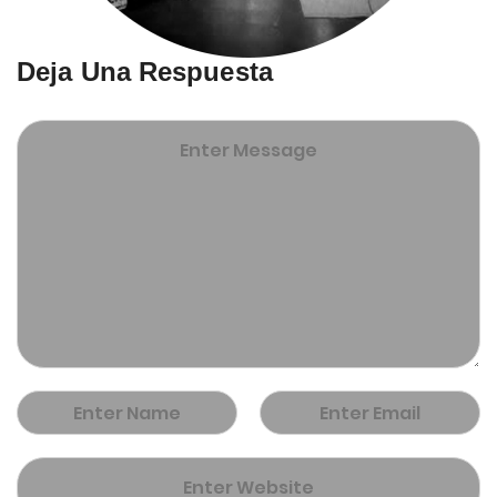
Deja Una Respuesta