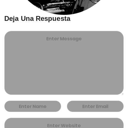
Deja Una Respuesta