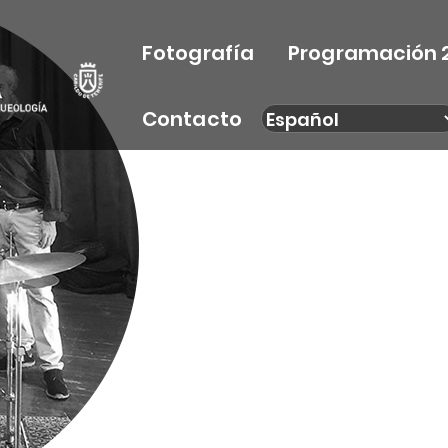
Fotografía
Programación 
Contacto