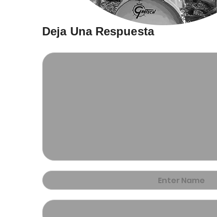
Deja Una Respuesta