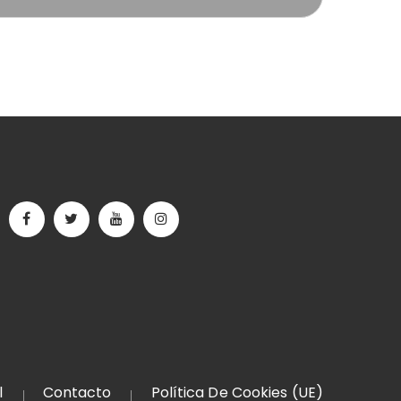
l
Contacto
Política De Cookies (UE)