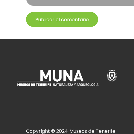
Copyright © 2024 Museos de Tenerife