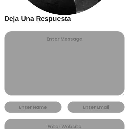
Deja Una Respuesta