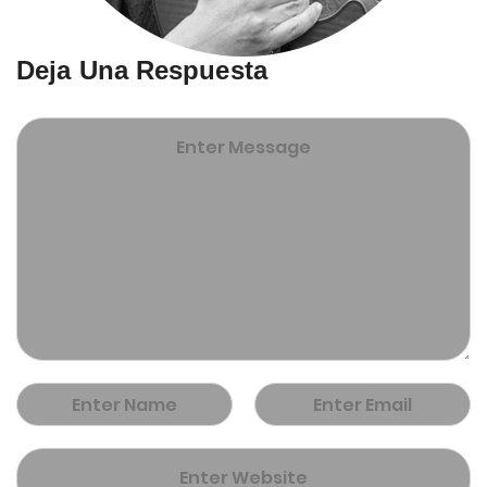
Deja Una Respuesta