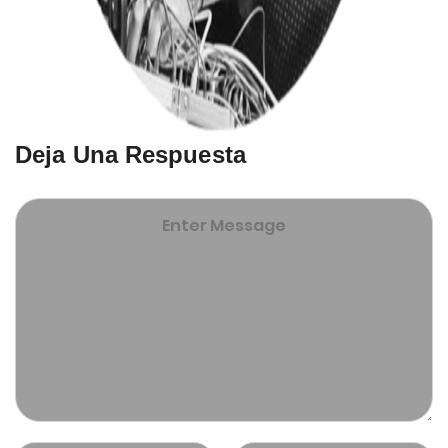
Deja Una Respuesta