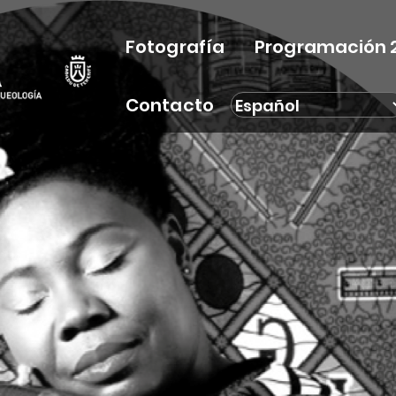
Fotografía
Programación 
Contacto