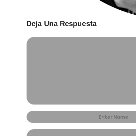
Deja Una Respuesta