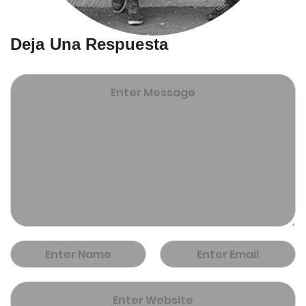
Deja Una Respuesta