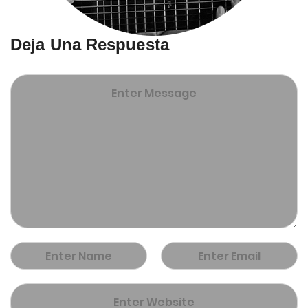
Deja Una Respuesta