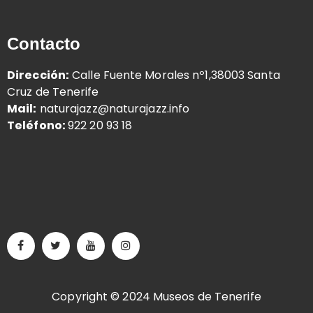
Contacto
Dirección:
Calle Fuente Morales nº1,38003 Santa
Cruz de Tenerife
Mail:
naturajazz@naturajazz.info
Teléfono:
922 20 93 18
Copyright © 2024 Museos de Tenerife