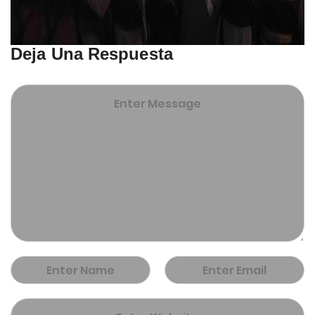
Deja Una Respuesta