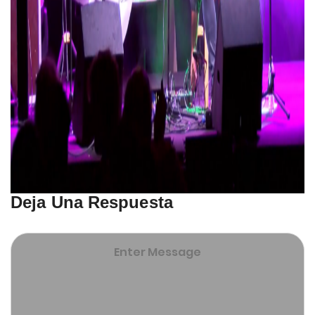
Deja Una Respuesta