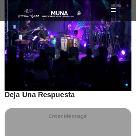
Deja Una Respuesta