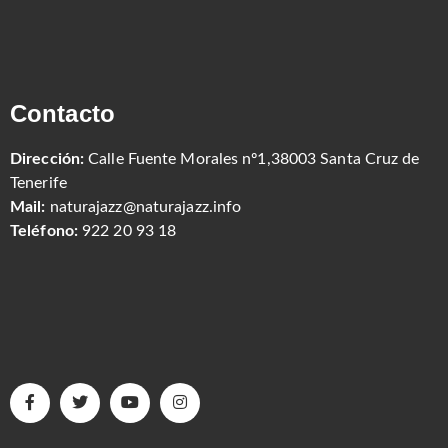
Contacto
Dirección:
Calle Fuente Morales nº1,38003 Santa Cruz de
Tenerife
Mail:
naturajazz@naturajazz.info
Teléfono:
922 20 93 18