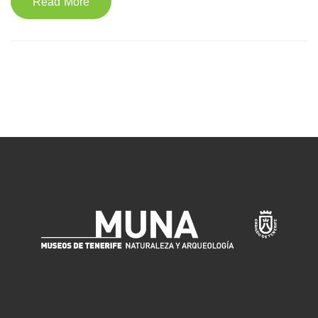
Read More