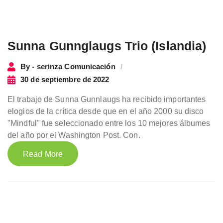
Sunna Gunnglaugs Trio (Islandia)
By - serinza Comunicación
30 de septiembre de 2022
El trabajo de Sunna Gunnlaugs ha recibido importantes
elogios de la crítica desde que en el año 2000 su disco
"Mindful" fue seleccionado entre los 10 mejores álbumes
del año por el Washington Post. Con.
Read More