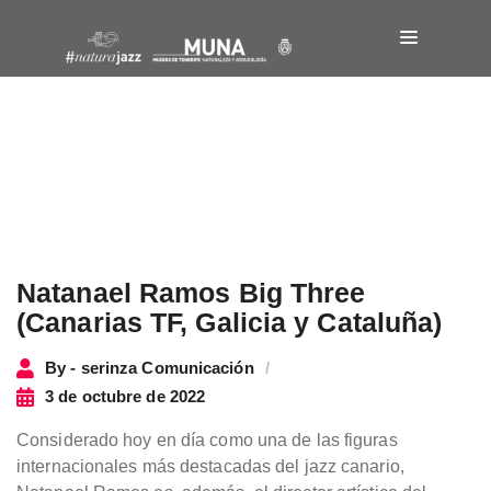
Natanael Ramos Big Three
(Canarias TF, Galicia y Cataluña)
By - serinza Comunicación
3 de octubre de 2022
Considerado hoy en día como una de las figuras
internacionales más destacadas del jazz canario,