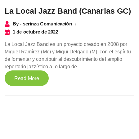
La Local Jazz Band (Canarias GC)
By - serinza Comunicación
1 de octubre de 2022
La Local Jazz Band es un proyecto creado en 2008 por
Miguel Ramírez (Mc) y Miqui Delgado (M), con el espíritu
de fomentar y contribuir al descubrimiento del amplio
repertorio jazzístico a lo largo de.
Read More