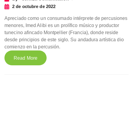
2 de octubre de 2022
Apreciado como un consumado intérprete de percusiones
menores, Imed Alibi es un prolífico músico y productor
tunecino afincado Montpellier (Francia), donde reside
desde principios de este siglo. Su andadura artística dio
comienzo en la percusión.
Read More