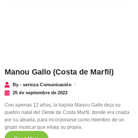
Manou Gallo (Costa de Marfil)
By - serinza Comunicación
25 de septiembre de 2022
Con apenas 12 años, la bajista Manou Gallo deja su
pueblo natal del Oeste de Costa Marfil, donde era criada
por su abuela, para incorporarse como miembro de un
grupo musical que relata su propia.