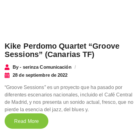
Kike Perdomo Quartet “Groove
Sessions” (Canarias TF)
By - serinza Comunicación
28 de septiembre de 2022
“Groove Sessions” es un proyecto que ha pasado por
diferentes escenarios nacionales, incluido el Café Central
de Madrid, y nos presenta un sonido actual, fresco, que no
pierde la esencia del jazz, del blues y.
Read More