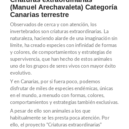
(Manuel Arechavaleta) Categoría
Canarias terrestre
Observados de cerca y con atención, los
invertebrados son criaturas extraordinarias. La
naturaleza, haciendo alarde de una imaginación sin
límite, ha creado especies con infinidad de formas
y colores, de comportamientos y estrategias de
supervivencia, que han hecho de estos animales
uno de los grupos de seres vivos con mayor éxito
evolutivo.
Y en Canarias, por si fuera poco, podemos
disfrutar de miles de especies endémicas, únicas
en el mundo, a menudo con formas, colores,
comportamientos y estrategias también exclusivas.
A pesar de ello son animales a los que
habitualmente se les presta poca atención. Por
ello, el proyecto “Criaturas extraordinarias”