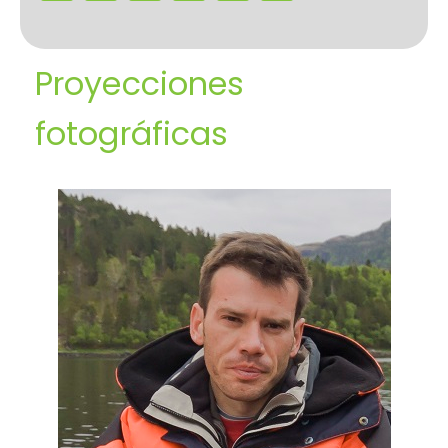
Proyecciones
fotográficas