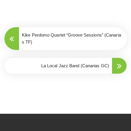
Kike Perdomo Quartet “Groove Sessions” (Canaria
s TF)
La Local Jazz Band (Canarias GC)