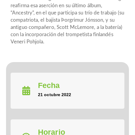
reafirma esa aserción en su último álbum,
“Ancestry”, en el que participa su trío de trabajo (su
compatriota, el bajista Þorgrimur Jónsson, y su
antiguo compañero, Scott McLemore, a la batería)
con la incorporación del trompetista finlandés
Veneri Pohjola.
Fecha
21 octubre 2022
Horario