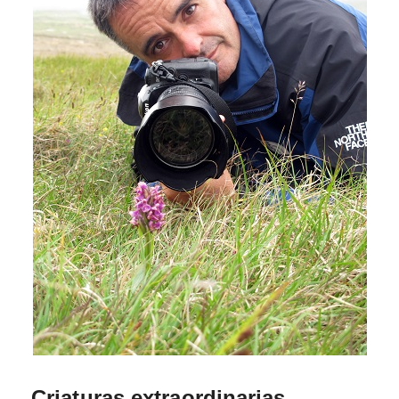
Criaturas extraordinarias