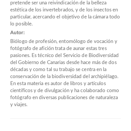
pretende ser una reivindicación de la belleza
estética de los invertebrados, y de los insectos en
particular, acercando el objetivo de la cámara todo
lo posible.
Autor:
Biólogo de profesión, entomólogo de vocación y
fotógrafo de afición trata de aunar estas tres
pasiones. Es técnico del Servicio de Biodiversidad
del Gobierno de Canarias desde hace más de dos
décadas y como tal su trabajo se centra en la
conservación de la biodiversidad del archipiélago.
En esta materia es autor de libros y artículos
científicos y de divulgación y ha colaborado como
fotógrafo en diversas publicaciones de naturaleza
y viajes.