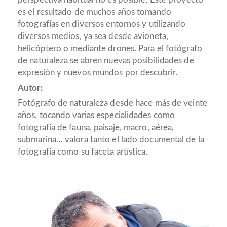
es el resultado de muchos años tomando
fotografías en diversos entornos y utilizando
diversos medios, ya sea desde avioneta,
helicóptero o mediante drones. Para el fotógrafo
de naturaleza se abren nuevas posibilidades de
expresión y nuevos mundos por descubrir.
Autor:
Fotógrafo de naturaleza desde hace más de veinte
años, tocando varias especialidades como
fotografía de fauna, paisaje, macro, aérea,
submarina… valora tanto el lado documental de la
fotografía como su faceta artística.