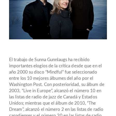
El trabajo de Sunna Gunnlaugs ha recibido
importantes elogios de la crítica desde que en el
año 2000 su disco “Mindful” fue seleccionado
entre los 10 mejores álbumes del año por el
Washington Post. Con posterioridad, su álbum de
2003, “Live in Europe”, alcanzó el número 10 en
las listas de radio de jazz de Canadá y Estados
Unidos; mientras que el álbum de 2010, “The
Dream”, alcanzó el número 2 en las listas de radio
canadienses y el número 20 en las listas de radio