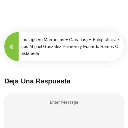
Imazighen (Marruecos + Canarias) + Fotografía: Je
sús Miguel González Palmero y Eduardo Ramos C
astañeda
Deja Una Respuesta