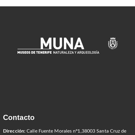
Contacto
Dirección:
Calle Fuente Morales nº1,38003 Santa Cruz de