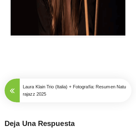
Laura Klain Trio (Italia) + Fotografía: Resumen Natu
rajazz 2025
Deja Una Respuesta