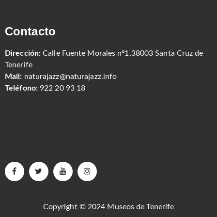
Contacto
Dirección:
Calle Fuente Morales nº1,38003 Santa Cruz de
Tenerife
Mail:
naturajazz@naturajazz.info
Teléfono:
922 20 93 18
Copyright © 2024 Museos de Tenerife