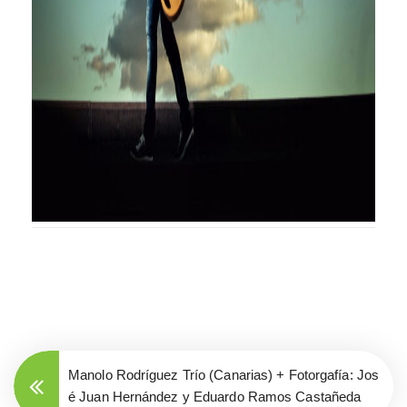
Manolo Rodríguez Trío (Canarias) + Fotorgafía: Jos
é Juan Hernández y Eduardo Ramos Castañeda