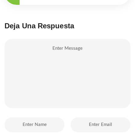
Deja Una Respuesta