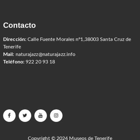
Contacto
Dirección:
Calle Fuente Morales nº1,38003 Santa Cruz de
Tenerife
Mail:
naturajazz@naturajazz.info
Teléfono:
922 20 93 18
Copyright © 2024 Museos de Tenerife