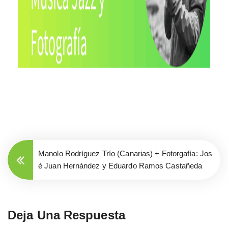
Manolo Rodríguez Trío (Canarias) + Fotorgafía: Jos
é Juan Hernández y Eduardo Ramos Castañeda
Deja Una Respuesta