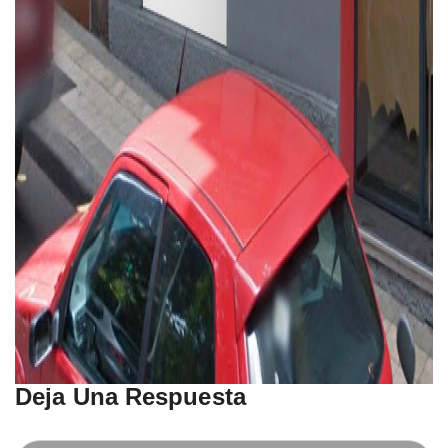
Deja Una Respuesta