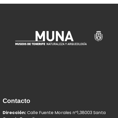
Contacto
Dirección:
Calle Fuente Morales nº1,38003 Santa