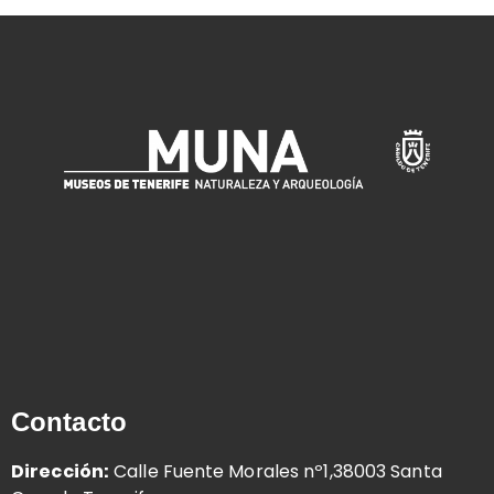
Contacto
Dirección:
Calle Fuente Morales nº1,38003 Santa