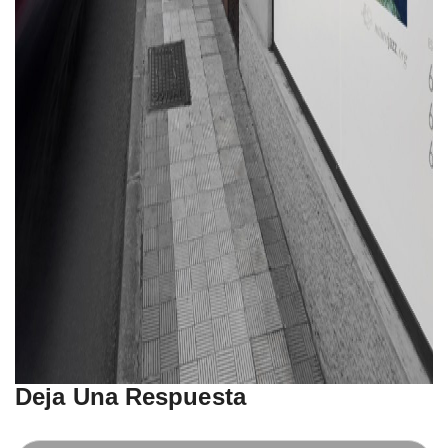
Deja Una Respuesta