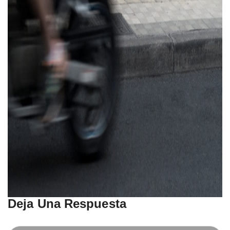
Deja Una Respuesta