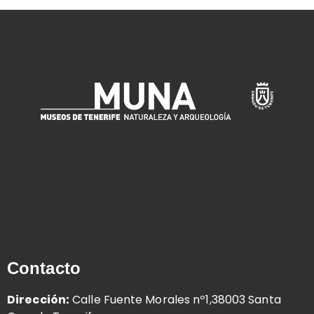
Contacto
Dirección:
Calle Fuente Morales nº1,38003 Santa