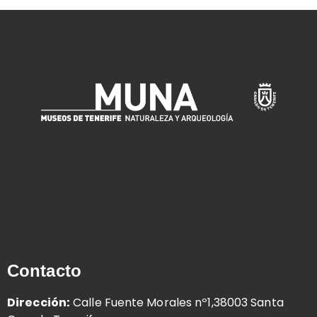
Contacto
Dirección:
Calle Fuente Morales nº1,38003 Santa