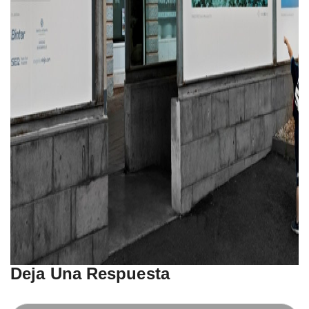
Deja Una Respuesta