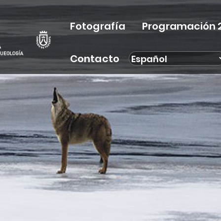
Fotografía
Programación 
Contacto