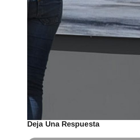
Deja Una Respuesta