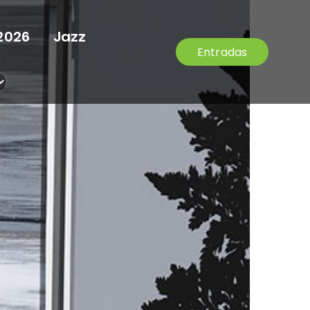
2026
Jazz
Entradas